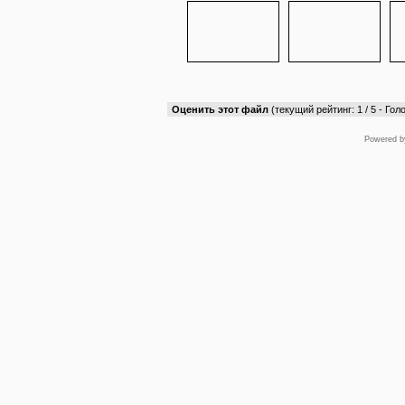
Оценить этот файл
(текущий рейтинг: 1 / 5 - Голо
Powered 