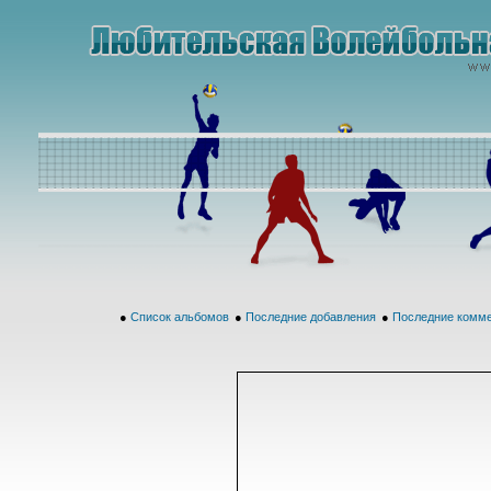
●
Список альбомов
●
Последние добавления
●
Последние комм