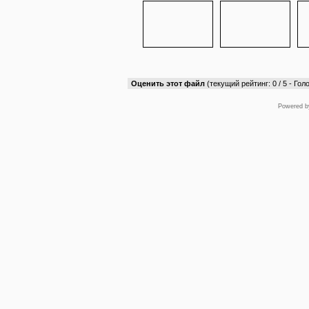
Оценить этот файл
(текущий рейтинг: 0 / 5 - Голо
Powered 