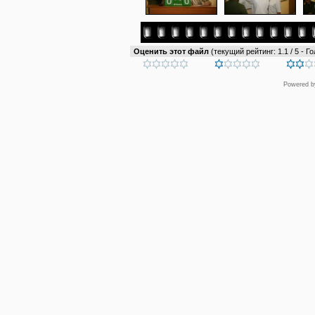
Оценить этот файл
(текущий рейтинг: 1.1 / 5 - Го
Powered 