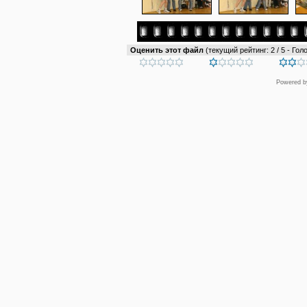
Оценить этот файл
(текущий рейтинг: 2 / 5 - Голо
Powered 