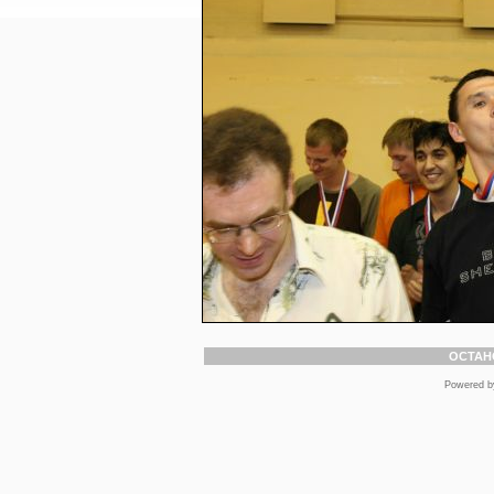
ОСТАН
Powered 