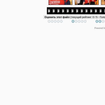
Оценить этот файл
(текущий рейтинг: 0 / 5 - Голо
Powered 