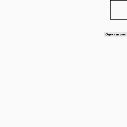
Оценить это