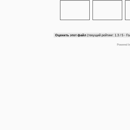
Оценить этот файл
(текущий рейтинг: 1.3 / 5 - Го
Powered 