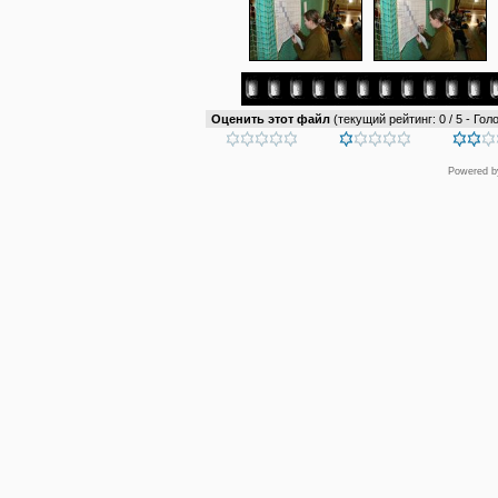
Оценить этот файл
(текущий рейтинг: 0 / 5 - Голо
Powered 