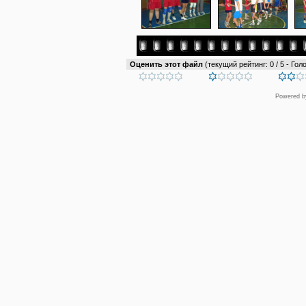
Оценить этот файл
(текущий рейтинг: 0 / 5 - Голо
Powered 