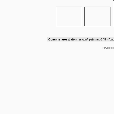
Оценить этот файл
(текущий рейтинг: 0 / 5 - Голо
Powered 