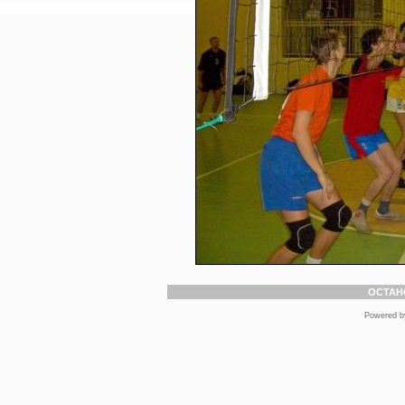
ОСТАН
Powered 