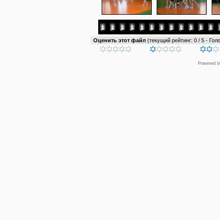
Оценить этот файл
(текущий рейтинг: 0 / 5 - Голо
Powered 