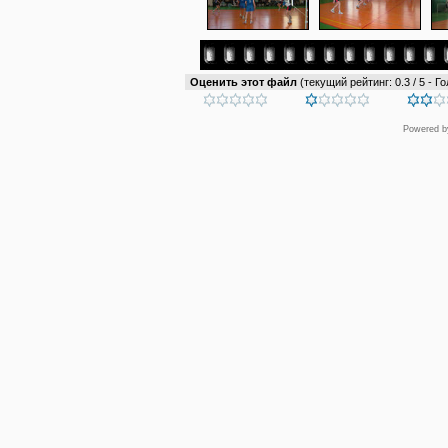
Оценить этот файл
(текущий рейтинг: 0.3 / 5 - Го
Powered 