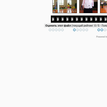
Оценить этот файл
(текущий рейтинг: 0 / 5 - Голо
Powered 