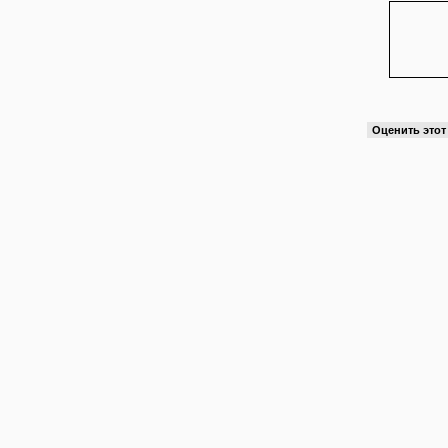
Оценить это