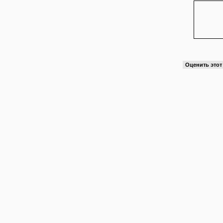
Оценить это