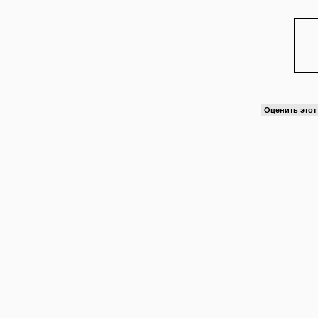
Оценить это