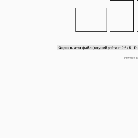
Оценить этот файл
(текущий рейтинг: 2.6 / 5 - Го
Powered 