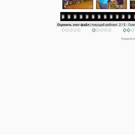
Оценить этот файл
(текущий рейтинг: 2 / 5 - Голо
Powered 