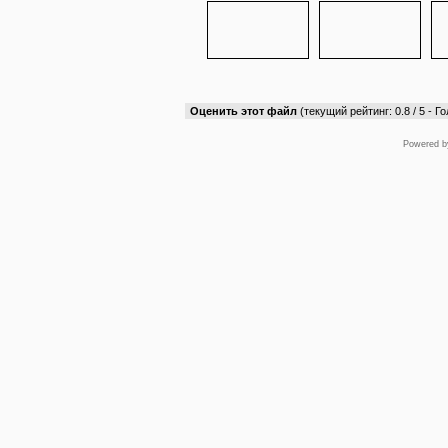
Оценить этот файл
(текущий рейтинг: 0.8 / 5 - Го
Powered 