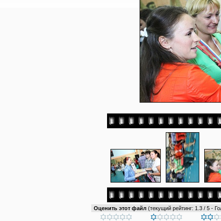
Оценить этот файл
(текущий рейтинг: 1.3 / 5 - Го