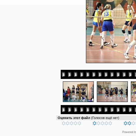
Оценить этот файл
(Голосов ещё нет)
Powered 