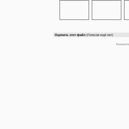
Оценить этот файл
(Голосов ещё нет)
Powered 