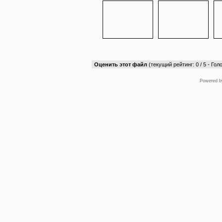
Оценить этот файл
(текущий рейтинг: 0 / 5 - Голо
Powered 