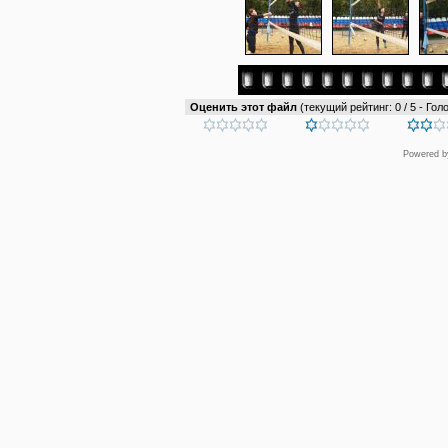
Оценить этот файл
(текущий рейтинг: 0 / 5 - Голо
Powered 