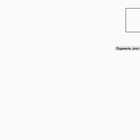
Оценить это