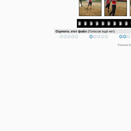
Оценить этот файл
(Голосов ещё нет)
Powered 