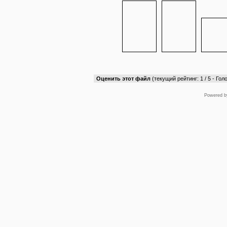
Оценить этот файл
(текущий рейтинг: 1 / 5 - Голо
Powered 