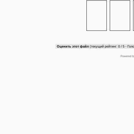
Оценить этот файл
(текущий рейтинг: 0 / 5 - Голо
Powered 