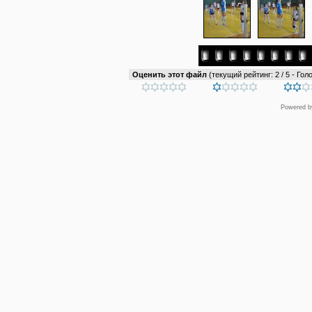
Оценить этот файл
(текущий рейтинг: 2 / 5 - Голо
Powered 