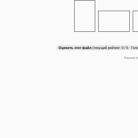
Оценить этот файл
(текущий рейтинг: 0 / 5 - Голо
Powered 