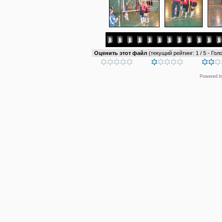
Оценить этот файл
(текущий рейтинг: 1 / 5 - Голо
Powered 