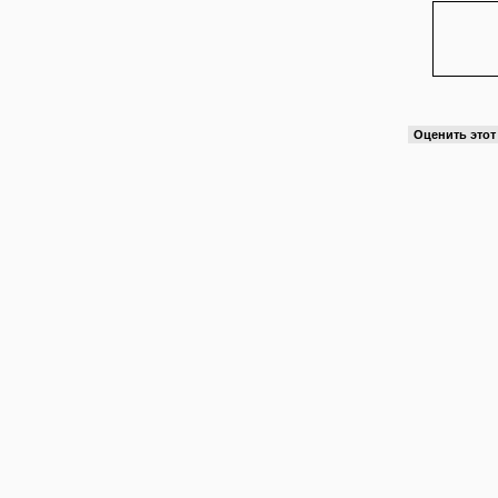
Оценить это