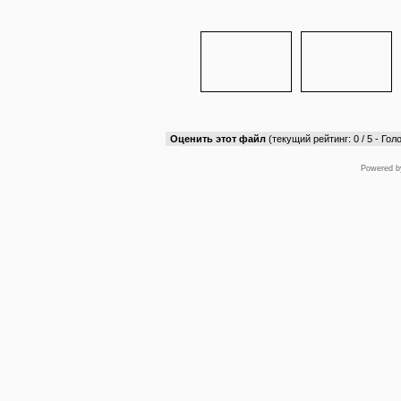
Оценить этот файл
(текущий рейтинг: 0 / 5 - Голо
Powered 