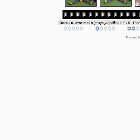
Оценить этот файл
(текущий рейтинг: 0 / 5 - Голо
Powered 