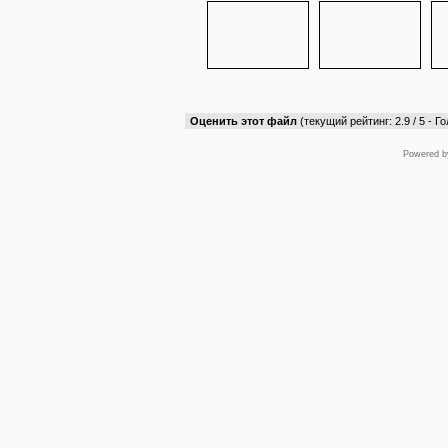
Оценить этот файл
(текущий рейтинг: 2.9 / 5 - Го
Powered 