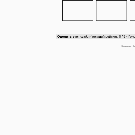
Оценить этот файл
(текущий рейтинг: 0 / 5 - Голо
Powered 