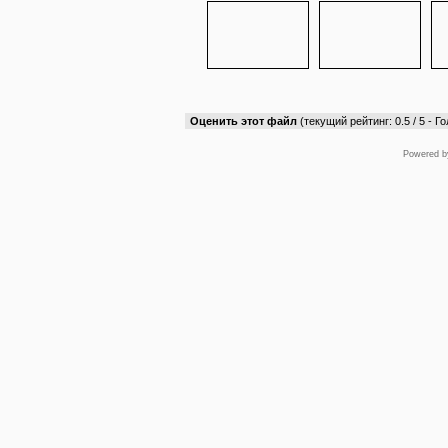
Оценить этот файл
(текущий рейтинг: 0.5 / 5 - Го
Powered 