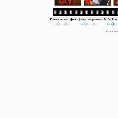
Оценить этот файл
(текущий рейтинг: 0 / 5 - Голо
Powered 