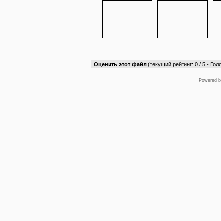
Оценить этот файл
(текущий рейтинг: 0 / 5 - Голо
Powered 