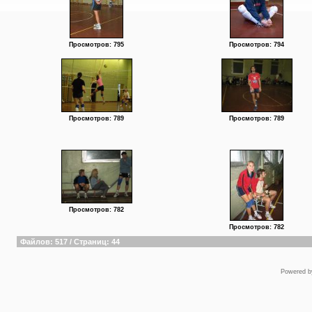
Просмотров: 795
Просмотров: 794
Просмотров: 789
Просмотров: 789
Просмотров: 782
Просмотров: 782
Файлов: 517 / Страниц: 44
Powered 