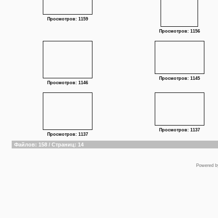
Просмотров: 1159
Просмотров: 1156
Просмотров: 1145
Просмотров: 1146
Просмотров: 1137
Просмотров: 1137
Файлов: 158 / Страниц: 14
Powered 