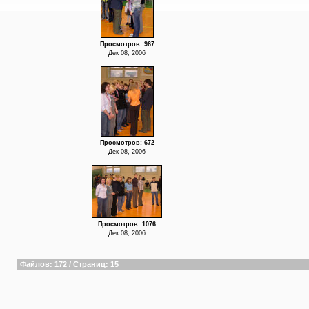
Просмотров: 967
Дек 08, 2006
Просмотров: 672
Дек 08, 2006
Просмотров: 1076
Дек 08, 2006
Файлов: 172 / Страниц: 15