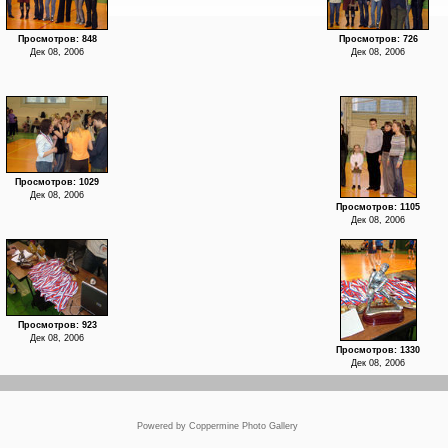
Просмотров: 848
Просмотров: 726
Дек 08, 2006
Дек 08, 2006
Просмотров: 1029
Дек 08, 2006
Просмотров: 1105
Дек 08, 2006
Просмотров: 923
Дек 08, 2006
Просмотров: 1330
Дек 08, 2006
Powered by
Coppermine Photo Gallery