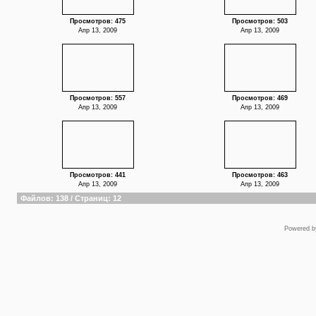
Просмотров: 475
Просмотров: 503
Апр 13, 2009
Апр 13, 2009
Просмотров: 557
Просмотров: 469
Апр 13, 2009
Апр 13, 2009
Просмотров: 441
Просмотров: 463
Апр 13, 2009
Апр 13, 2009
Файлов: 138 / Страниц: 12
Powered 