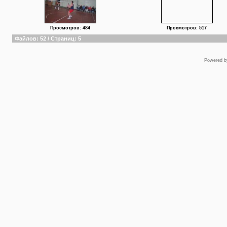
Просмотров: 484
Просмотров: 517
Файлов: 52 / Страниц: 5
Powered 