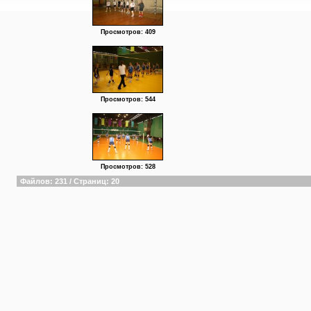
Просмотров: 409
Просмотров: 544
Просмотров: 528
Файлов: 231 / Страниц: 20