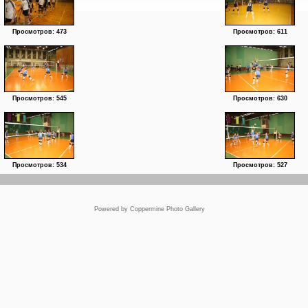
Просмотров: 473
Просмотров: 611
Просмотров: 545
Просмотров: 630
Просмотров: 534
Просмотров: 527
Powered by
Coppermine Photo Gallery