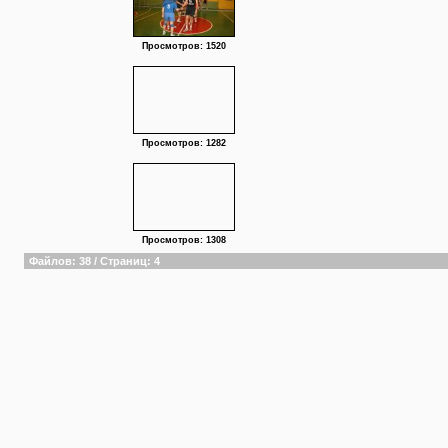
Просмотров: 1520
Просмотров: 1282
Просмотров: 1308
Файлов: 38 / Страниц: 4