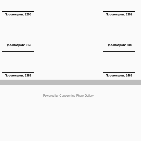
Просмотров: 2200
Просмотров: 1302
Просмотров: 913
Просмотров: 858
Просмотров: 1386
Просмотров: 1469
Powered by
Coppermine Photo Gallery