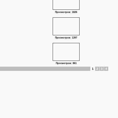
Просмотров: 1826
Просмотров: 1397
Просмотров: 861
1
2
3
4