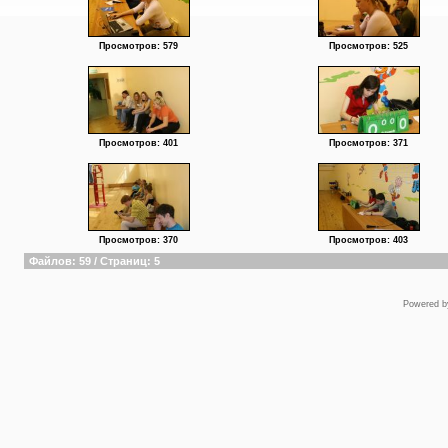
Просмотров: 579
Просмотров: 525
Просмотров: 401
Просмотров: 371
Просмотров: 370
Просмотров: 403
Файлов: 59 / Страниц: 5
Powered 